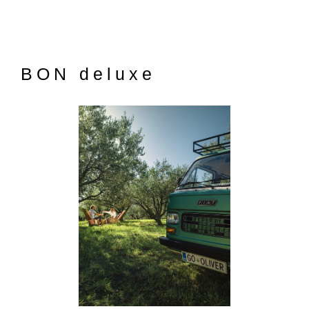
BON deluxe