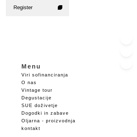
Register
Menu
Viri sofinanciranja
O nas
Vintage tour
Degustacije
SUE doživetje
Dogodki in zabave
Oljarna - proizvodnja
kontakt