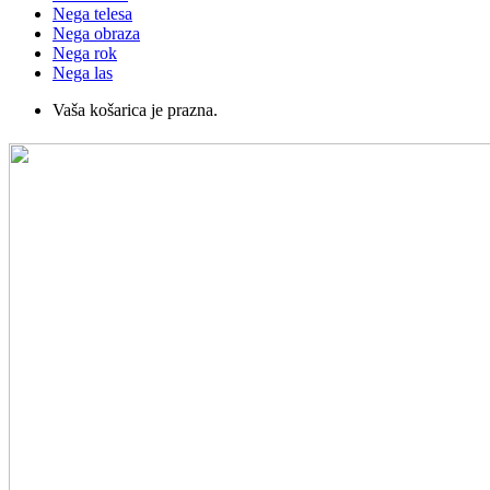
Nega telesa
Nega obraza
Nega rok
Nega las
Vaša košarica je prazna.