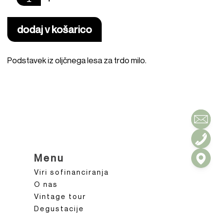
dodaj v košarico
Podstavek iz oljčnega lesa za trdo milo.
Menu
Viri sofinanciranja
O nas
Vintage tour
Degustacije